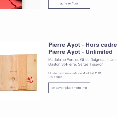
acheter / buy
Pierre Ayot - Hors cadre(
Pierre Ayot - Unlimited
Madeleine Forcier, Gilles Daigneault, Jo
Gaston St-Pierre, Serge Tisseron
Musée des beaux-arts de Montréal, 2001
110 pages
en savoir plus / more info