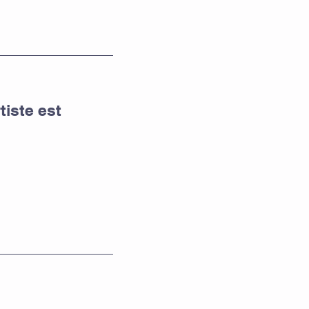
tiste est