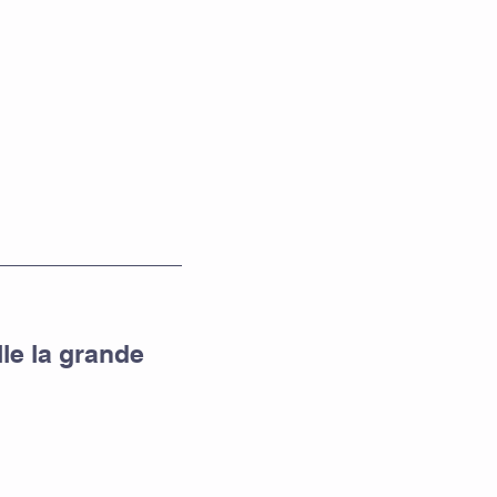
le la grande