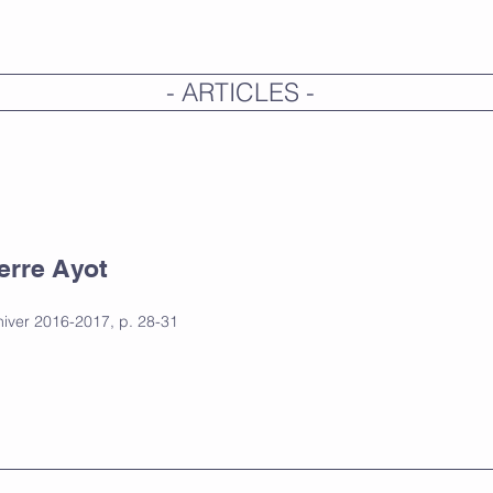
- ARTICLES -
erre Ayot
hiver 2016-2017, p. 28-31